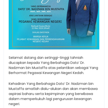
Selamat datang dan setinggi-tinggi tahniah
diucapkan kepada Yang Berbahagia Dato’ Dr.
Nadzman bin Mustaffa atas pelantikan sebagai Yang
Berhormat Pegawai Kewangan Negeri Kedah.
Kehadiran Yang Berbahagia Dato’ Dr. Nadzman bin
Mustaffa amatlah dialu-alukan dan akan membawa
aspirasi baharu serta kepimpinan yang berwibawa
dalam memperkukuh lagi pengurusan kewangan
negeri.