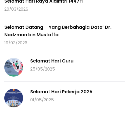
Selamat Hari Raya Aidilfitri 1447H
20/03/2026
Selamat Datang – Yang Berbahagia Dato’ Dr.
Nadzman bin Mustaffa
19/03/2026
Selamat Hari Guru
25/05/2025
Selamat Hari Pekerja 2025
01/05/2025