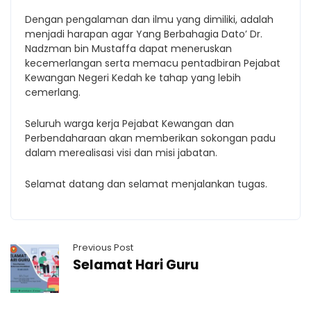
Dengan pengalaman dan ilmu yang dimiliki, adalah
menjadi harapan agar Yang Berbahagia Dato’ Dr.
Nadzman bin Mustaffa dapat meneruskan
kecemerlangan serta memacu pentadbiran Pejabat
Kewangan Negeri Kedah ke tahap yang lebih
cemerlang.
Seluruh warga kerja Pejabat Kewangan dan
Perbendaharaan akan memberikan sokongan padu
dalam merealisasi visi dan misi jabatan.
Selamat datang dan selamat menjalankan tugas.
Previous Post
Selamat Hari Guru