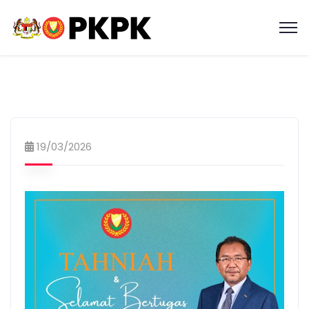
19/03/2026